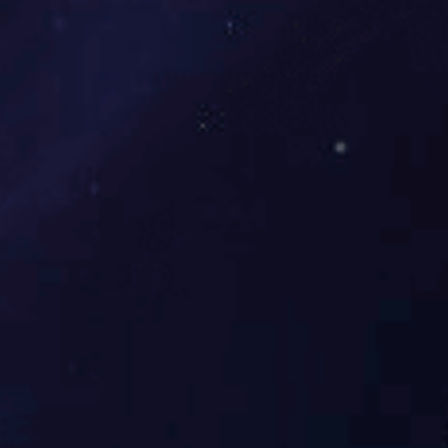
发展历程
Development history
诚信、合作、务实 ；成套激光设备解决方案行家
1998年
星空平台-星空(中国)一站式服务平台企业成
立