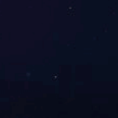
推出C
标机
1999
荣誉资质
Honor